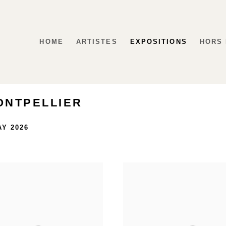
HOME
ARTISTES
EXPOSITIONS
HORS
ONTPELLIER
AY 2026