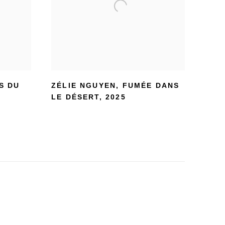
S DU
ZÉLIE NGUYEN
,
FUMÉE DANS
LE DÉSERT
,
2025