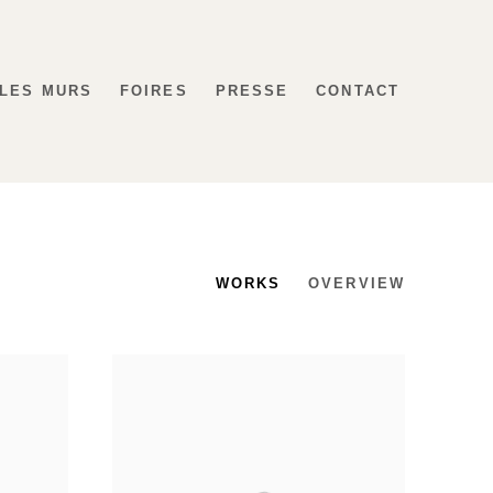
 LES MURS
FOIRES
PRESSE
CONTACT
WORKS
OVERVIEW