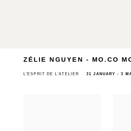
ZÉLIE NGUYEN - MO.CO M
L'ESPRIT DE L'ATELIER
31 JANUARY - 3 M