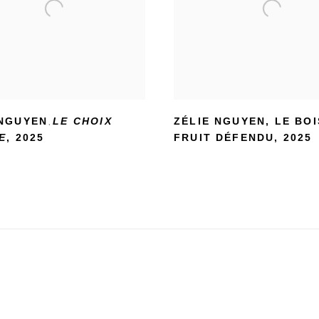
 NGUYEN
LE CHOIX
ZÉLIE NGUYEN
,
LE BOI
,
E
,
2025
FRUIT DÉFENDU
,
2025