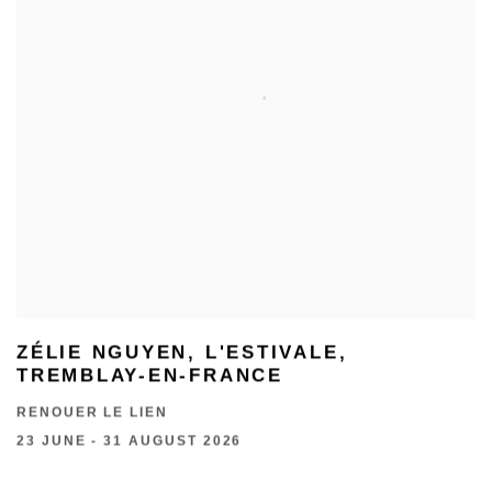
ZÉLIE NGUYEN, L'ESTIVALE,
TREMBLAY-EN-FRANCE
RENOUER LE LIEN
23 JUNE - 31 AUGUST 2026