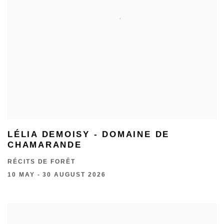
LÉLIA DEMOISY - DOMAINE DE
CHAMARANDE
RÉCITS DE FORÊT
10 MAY - 30 AUGUST 2026