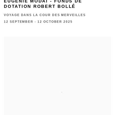
EUGÉNIE MODAÏ - FONDS DE
DOTATION ROBERT BOLLÉ
VOYAGE DANS LA COUR DES MERVEILLES
12 SEPTEMBER - 12 OCTOBER 2025