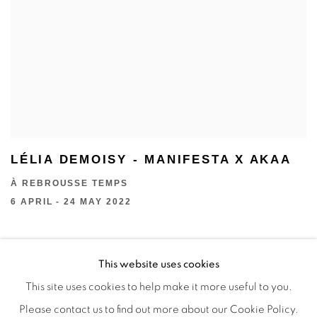
LÉLIA DEMOISY - MANIFESTA X AKAA
À REBROUSSE TEMPS
6 APRIL - 24 MAY 2022
This website uses cookies
This site uses cookies to help make it more useful to you.
Manage cookies
Please contact us to find out more about our Cookie Policy.