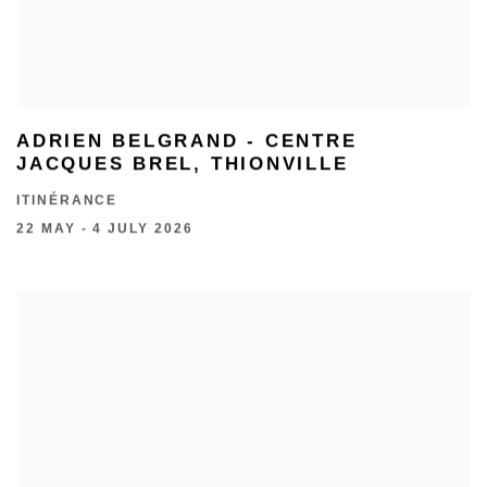
ADRIEN BELGRAND - CENTRE
JACQUES BREL, THIONVILLE
ITINÉRANCE
22 MAY - 4 JULY 2026