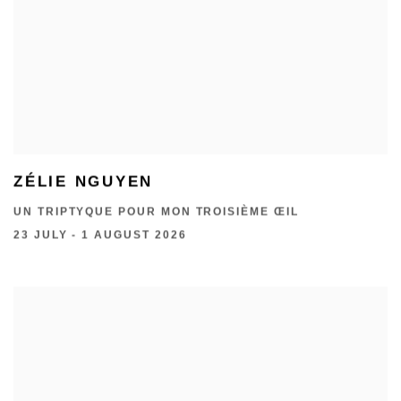
ZÉLIE NGUYEN
UN TRIPTYQUE POUR MON TROISIÈME ŒIL
23 JULY - 1 AUGUST 2026