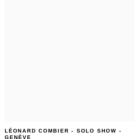
LÉONARD COMBIER - SOLO SHOW -
GENÈVE