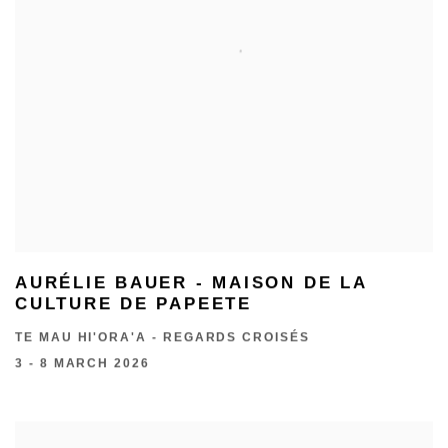
AURÉLIE BAUER - MAISON DE LA
CULTURE DE PAPEETE
TE MAU HI'ORA'A - REGARDS CROISÉS
3 - 8 MARCH 2026