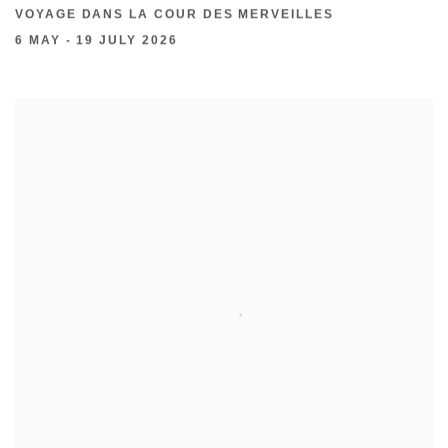
VOYAGE DANS LA COUR DES MERVEILLES
6 MAY - 19 JULY 2026