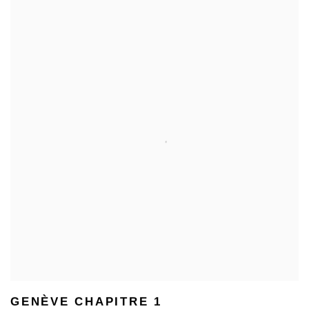
GENÈVE CHAPITRE 1