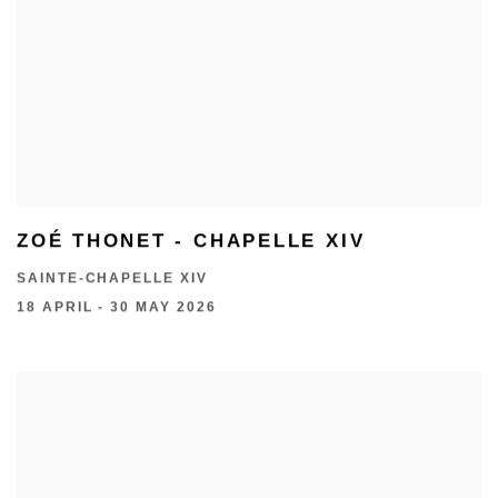
ZOÉ THONET - CHAPELLE XIV
SAINTE-CHAPELLE XIV
18 APRIL - 30 MAY 2026