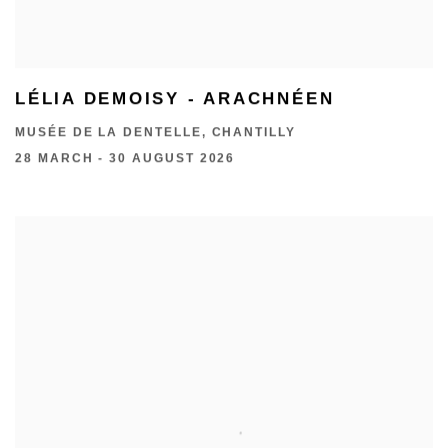
LÉLIA DEMOISY - ARACHNÉEN
MUSÉE DE LA DENTELLE, CHANTILLY
28 MARCH - 30 AUGUST 2026