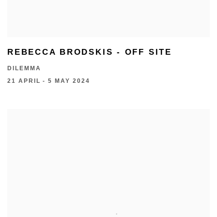
REBECCA BRODSKIS - OFF SITE
DILEMMA
21 APRIL - 5 MAY 2024