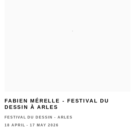
FABIEN MÉRELLE - FESTIVAL DU
DESSIN À ARLES
FESTIVAL DU DESSIN - ARLES
18 APRIL - 17 MAY 2026