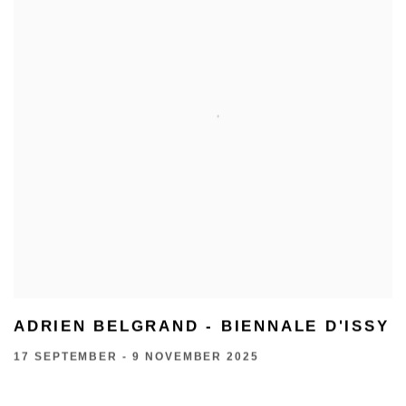
ADRIEN BELGRAND - BIENNALE D'ISSY
17 SEPTEMBER - 9 NOVEMBER 2025