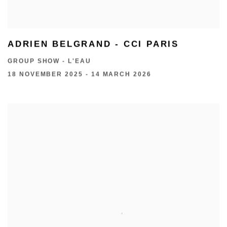
ADRIEN BELGRAND - CCI PARIS
GROUP SHOW - L'EAU
18 NOVEMBER 2025 - 14 MARCH 2026