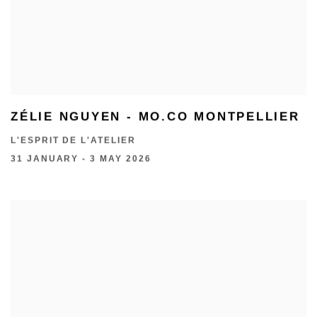
ZÉLIE NGUYEN - MO.CO MONTPELLIER
L'ESPRIT DE L'ATELIER
31 JANUARY - 3 MAY 2026