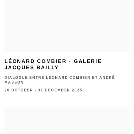
LÉONARD COMBIER - GALERIE
JACQUES BAILLY
DIALOGUE ENTRE LÉONARD COMBIER ET ANDRÉ
MASSON
20 OCTOBER - 31 DECEMBER 2025