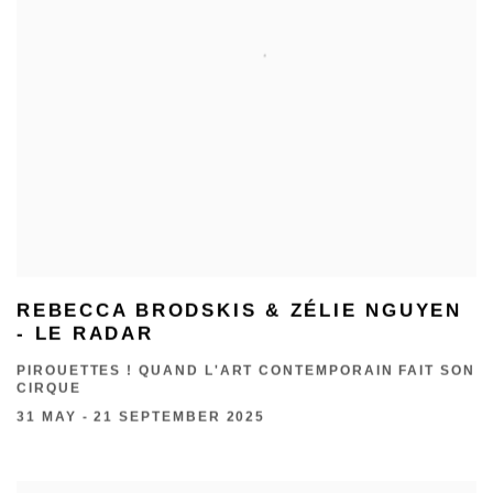
REBECCA BRODSKIS & ZÉLIE NGUYEN
- LE RADAR
PIROUETTES ! QUAND L'ART CONTEMPORAIN FAIT SON
CIRQUE
31 MAY - 21 SEPTEMBER 2025