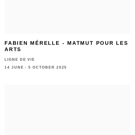
FABIEN MÉRELLE - MATMUT POUR LES
ARTS
LIGNE DE VIE
14 JUNE - 5 OCTOBER 2025