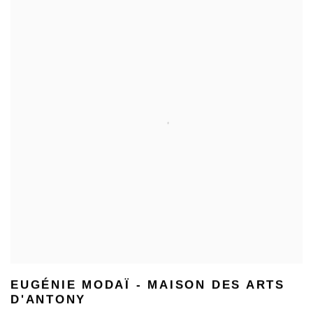
EUGÉNIE MODAÏ - MAISON DES ARTS
D'ANTONY