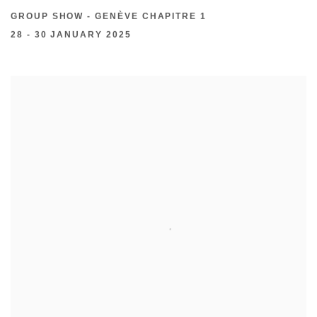
GROUP SHOW - GENÈVE CHAPITRE 1
28 - 30 JANUARY 2025