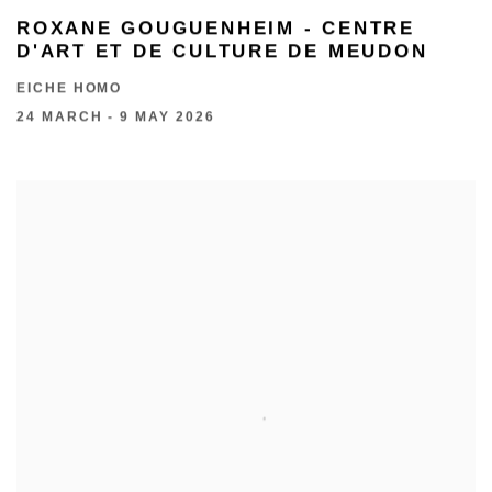
ROXANE GOUGUENHEIM - CENTRE
D'ART ET DE CULTURE DE MEUDON
EICHE HOMO
24 MARCH - 9 MAY 2026