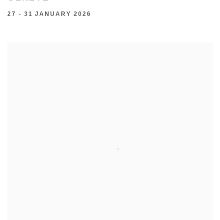
27 - 31 JANUARY 2026