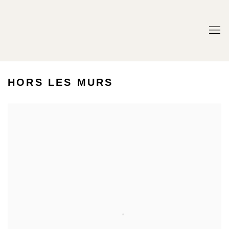
HORS LES MURS