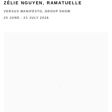
ZÉLIE NGUYEN, RAMATUELLE
VERSUS MANIFESTO, GROUP SHOW
25 JUNE - 23 JULY 2026