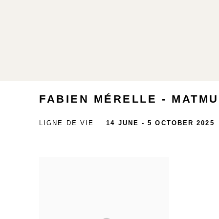
FABIEN MÉRELLE - MATMU
LIGNE DE VIE
14 JUNE - 5 OCTOBER 2025