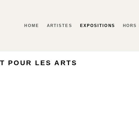
HOME
ARTISTES
EXPOSITIONS
HORS
T POUR LES ARTS