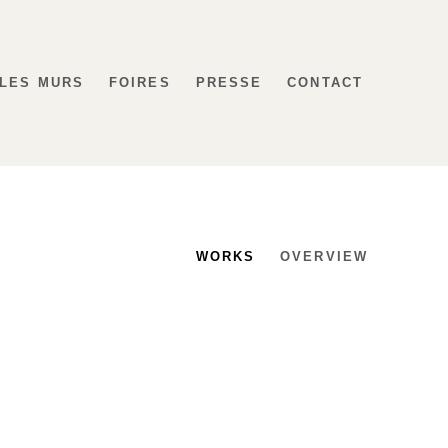
 LES MURS
FOIRES
PRESSE
CONTACT
WORKS
OVERVIEW