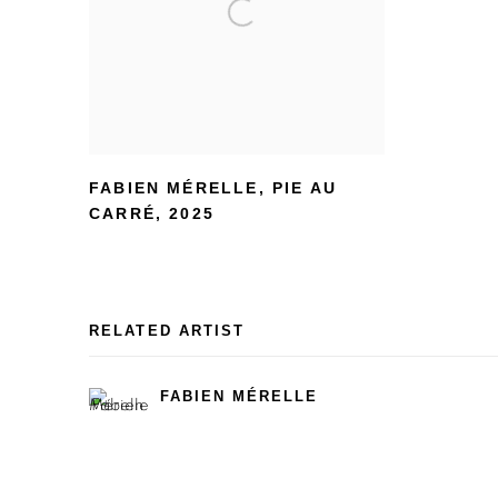
FABIEN MÉRELLE
,
PIE AU
CARRÉ
,
2025
RELATED ARTIST
FABIEN MÉRELLE