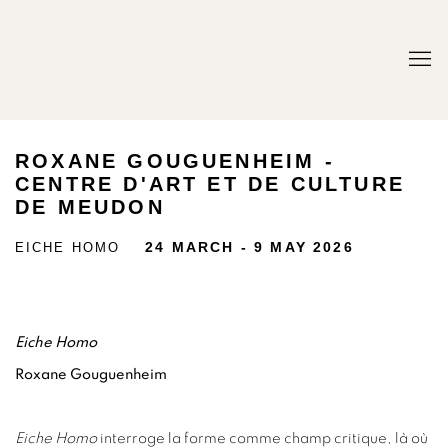
ROXANE GOUGUENHEIM -
CENTRE D'ART ET DE CULTURE
DE MEUDON
EICHE HOMO
24 MARCH - 9 MAY 2026
Eiche Homo
Roxane Gouguenheim
Eiche Homo
interroge la forme comme champ critique, là où