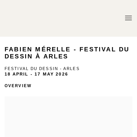
FABIEN MÉRELLE - FESTIVAL DU
DESSIN À ARLES
FESTIVAL DU DESSIN - ARLES
18 APRIL - 17 MAY 2026
OVERVIEW