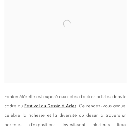
Fabien Mérelle est exposé aux côtés d’autres artistes dans le
cadre du
Festival du Dessin à Arles
. Ce rendez-vous annuel
célèbre la richesse et la diversité du dessin à travers un
parcours d’expositions investissant plusieurs lieux