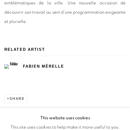
emblématiques de la ville. Une nouvelle occasion de
découvrir son travail au sein d’une programmation exigeante
et plurielle.
RELATED ARTIST
FABIEN MÉRELLE
SHARE
This website uses cookies
This site uses cookies to help make it more useful to you.