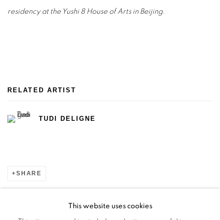
residency at the Yushi 8 House of Arts in Beijing.
RELATED ARTIST
TUDI DELIGNE
SHARE
This website uses cookies