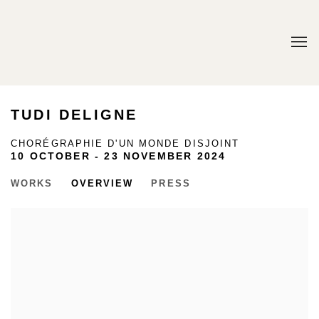
TUDI DELIGNE
CHORÉGRAPHIE D'UN MONDE DISJOINT
10 OCTOBER - 23 NOVEMBER 2024
WORKS
OVERVIEW
PRESS