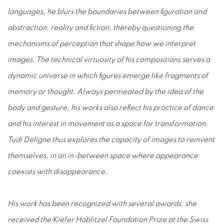
languages, he blurs the boundaries between figuration and
abstraction, reality and fiction, thereby questioning the
mechanisms of perception that shape how we interpret
images. The technical virtuosity of his compositions serves a
dynamic universe in which figures emerge like fragments of
memory or thought. Always permeated by the idea of the
body and gesture, his works also reflect his practice of dance
and his interest in movement as a space for transformation.
Tudi Deligne thus explores the capacity of images to reinvent
themselves, in an in-between space where appearance
coexists with disappearance.
His work has been recognized with several awards: she
received the Kiefer Hablitzel Foundation Prize at the Swiss