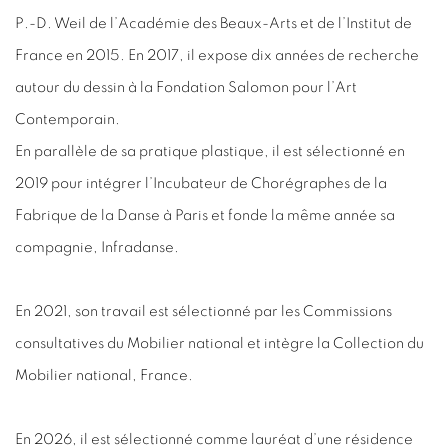
P.-D. Weil de l’Académie des Beaux-Arts et de l’Institut de
France en 2015. En 2017, il expose dix années de recherche
autour du dessin à la Fondation Salomon pour l’Art
Contemporain.
En parallèle de sa pratique plastique, il est sélectionné en
2019 pour intégrer l’Incubateur de Chorégraphes de la
Fabrique de la Danse à Paris et fonde la même année sa
compagnie, Infradanse.
En 2021, son travail est sélectionné par les Commissions
consultatives du Mobilier national et intègre la Collection du
Mobilier national, France.
En 2026, il est sélectionné comme lauréat d’une résidence