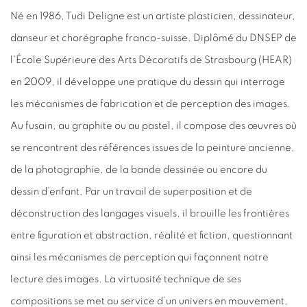
Né en 1986, Tudi Deligne est un artiste plasticien, dessinateur,
danseur et chorégraphe franco-suisse. Diplômé du DNSEP de
l'École Supérieure des Arts Décoratifs de Strasbourg (HEAR)
en 2009, il développe une pratique du dessin qui interroge
les mécanismes de fabrication et de perception des images.
Au fusain, au graphite ou au pastel, il compose des œuvres où
se rencontrent des références issues de la peinture ancienne,
de la photographie, de la bande dessinée ou encore du
dessin d’enfant. Par un travail de superposition et de
déconstruction des langages visuels, il brouille les frontières
entre figuration et abstraction, réalité et fiction, questionnant
ainsi les mécanismes de perception qui façonnent notre
lecture des images. La virtuosité technique de ses
compositions se met au service d’un univers en mouvement,