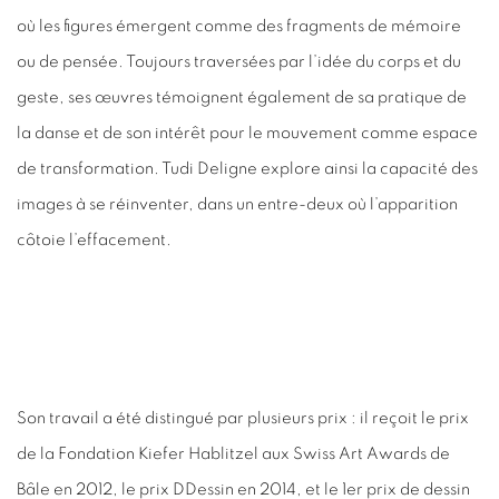
où les figures émergent comme des fragments de mémoire
ou de pensée. Toujours traversées par l’idée du corps et du
geste, ses œuvres témoignent également de sa pratique de
la danse et de son intérêt pour le mouvement comme espace
de transformation. Tudi Deligne explore ainsi la capacité des
images à se réinventer, dans un entre-deux où l’apparition
côtoie l’effacement.
Son travail a été distingué par plusieurs prix : il reçoit le prix
de la Fondation Kiefer Hablitzel aux Swiss Art Awards de
Bâle en 2012, le prix DDessin en 2014, et le 1er prix de dessin