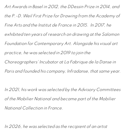
Art Awards in Basel in 2012, the DDessin Prize in 2014, and
the P.-D. Weil First Prize for Drawing from the Academy of
Fine Arts and the Institut de France in 2015. In 2017, he
exhibited ten years of research on drawing at the Salomon
Foundation for Contemporary Art. Alongside his visual art
practice, he was selected in 2019 to join the
Choreographers’ Incubator at La Fabrique de la Danse in
Paris and founded his company, Infradanse, that same year.
In 2021, his work was selected by the Advisory Committees
of the Mobilier National and became part of the Mobilier
National Collection in France.
In 2026, he was selected as the recipient of an artist