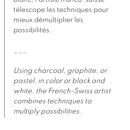
télescope les techniques pour
mieux démultiplier les
possibilités.
___
Using charcoal, graphite, or
pastel, in color or black and
white, the French-Swiss artist
combines techniques to
multiply possibilities.