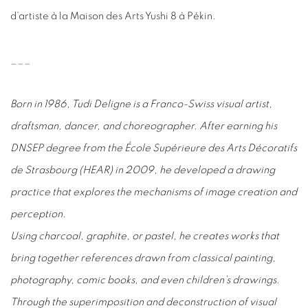
d’artiste à la Maison des Arts Yushi 8 à Pékin.
___
Born in 1986, Tudi Deligne is a Franco-Swiss visual artist,
draftsman, dancer, and choreographer. After earning his
DNSEP degree from the École Supérieure des Arts Décoratifs
de Strasbourg (HEAR) in 2009, he developed a drawing
practice that explores the mechanisms of image creation and
perception.
Using charcoal, graphite, or pastel, he creates works that
bring together references drawn from classical painting,
photography, comic books, and even children’s drawings.
Through the superimposition and deconstruction of visual