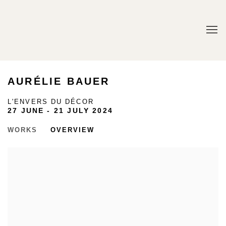
AURÉLIE BAUER
L'ENVERS DU DÉCOR
27 JUNE - 21 JULY 2024
WORKS
OVERVIEW