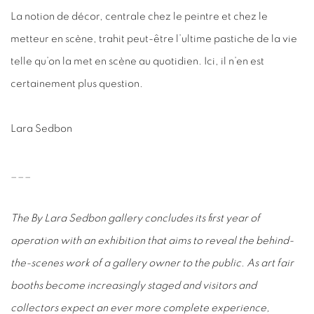
La notion de décor, centrale chez le peintre et chez le
metteur en scène, trahit peut-être l’ultime pastiche de la vie
telle qu’on la met en scène au quotidien. Ici, il n’en est
certainement plus question.
Lara Sedbon
___
The By Lara Sedbon gallery concludes its first year of
operation with an exhibition that aims to reveal the behind-
the-scenes work of a gallery owner to the public. As art fair
booths become increasingly staged and visitors and
collectors expect an ever more complete experience,