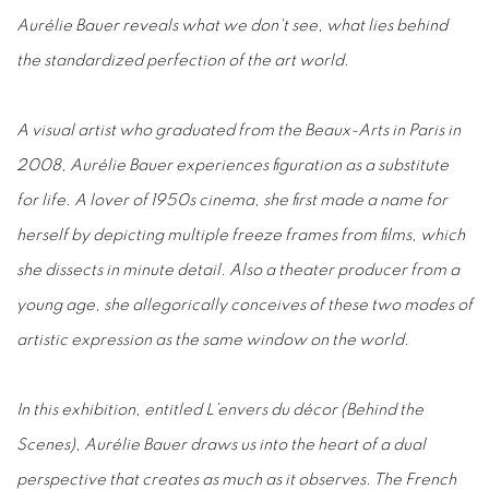
Aurélie Bauer reveals what we don't see, what lies behind
the standardized perfection of the art world.
A visual artist who graduated from the Beaux-Arts in Paris in
2008, Aurélie Bauer experiences figuration as a substitute
for life. A lover of 1950s cinema, she first made a name for
herself by depicting multiple freeze frames from films, which
she dissects in minute detail. Also a theater producer from a
young age, she allegorically conceives of these two modes of
artistic expression as the same window on the world.
In this exhibition, entitled L’envers du décor (Behind the
Scenes), Aurélie Bauer draws us into the heart of a dual
perspective that creates as much as it observes. The French