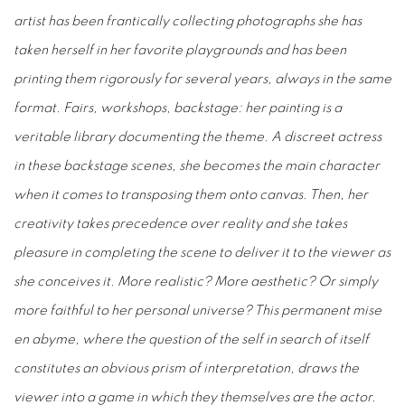
artist has been frantically collecting photographs she has
taken herself in her favorite playgrounds and has been
printing them rigorously for several years, always in the same
format. Fairs, workshops, backstage: her painting is a
veritable library documenting the theme. A discreet actress
in these backstage scenes, she becomes the main character
when it comes to transposing them onto canvas. Then, her
creativity takes precedence over reality and she takes
pleasure in completing the scene to deliver it to the viewer as
she conceives it. More realistic? More aesthetic? Or simply
more faithful to her personal universe? This permanent mise
en abyme, where the question of the self in search of itself
constitutes an obvious prism of interpretation, draws the
viewer into a game in which they themselves are the actor.