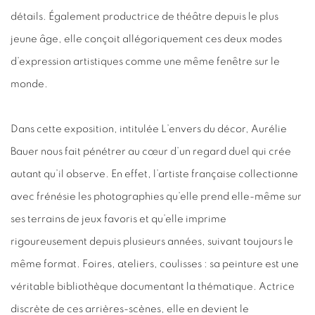
détails. Également productrice de théâtre depuis le plus
jeune âge, elle conçoit allégoriquement ces deux modes
d’expression artistiques comme une même fenêtre sur le
monde.
Dans cette exposition, intitulée L’envers du décor, Aurélie
Bauer nous fait pénétrer au cœur d’un regard duel qui crée
autant qu’il observe. En effet, l’artiste française collectionne
avec frénésie les photographies qu’elle prend elle-même sur
ses terrains de jeux favoris et qu’elle imprime
rigoureusement depuis plusieurs années, suivant toujours le
même format. Foires, ateliers, coulisses : sa peinture est une
véritable bibliothèque documentant la thématique. Actrice
discrète de ces arrières-scènes, elle en devient le