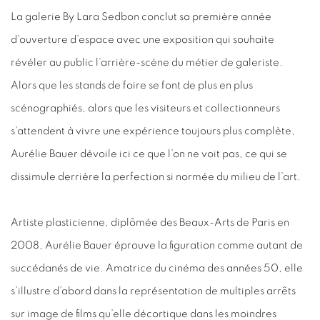
La galerie By Lara Sedbon conclut sa première année
d’ouverture d’espace avec une exposition qui souhaite
révéler au public l’arrière-scène du métier de galeriste.
Alors que les stands de foire se font de plus en plus
scénographiés, alors que les visiteurs et collectionneurs
s’attendent à vivre une expérience toujours plus complète,
Aurélie Bauer dévoile ici ce que l’on ne voit pas, ce qui se
dissimule derrière la perfection si normée du milieu de l’art.
Artiste plasticienne, diplômée des Beaux-Arts de Paris en
2008, Aurélie Bauer éprouve la figuration comme autant de
succédanés de vie. Amatrice du cinéma des années 50, elle
s’illustre d’abord dans la représentation de multiples arrêts
sur image de films qu’elle décortique dans les moindres