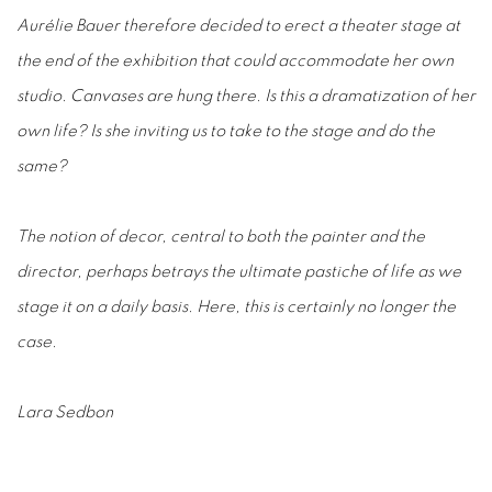
Aurélie Bauer therefore decided to erect a theater stage at
the end of the exhibition that could accommodate her own
studio. Canvases are hung there. Is this a dramatization of her
own life? Is she inviting us to take to the stage and do the
same?
The notion of decor, central to both the painter and the
director, perhaps betrays the ultimate pastiche of life as we
stage it on a daily basis. Here, this is certainly no longer the
case.
Lara Sedbon